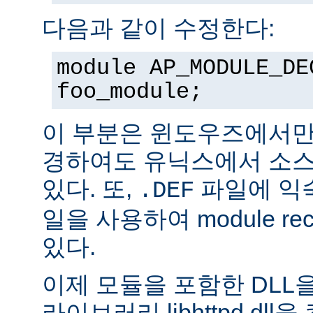
다음과 같이 수정한다:
module AP_MODULE_DE
foo_module;
이 부분은 윈도우즈에서만
경하여도 유닉스에서 소스
있다. 또,
파일에 익숙
.DEF
일을 사용하여 module rec
있다.
이제 모듈을 포함한 DLL을
라이브러리 libhttpd.dl