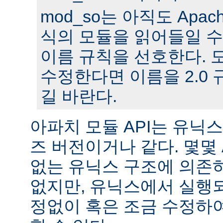
mod_so는 아직도 Apache
식의 모듈을 읽어들일 수
이름 규칙을 선호한다. 모
수정한다면 이름을 2.0
길 바란다.
아파치 모듈 API는 유닉
즈 버전이거나 같다. 몇몇
없는 유닉스 구조에 의존
없지만, 유닉스에서 실행
정없이 혹은 조금 수정하