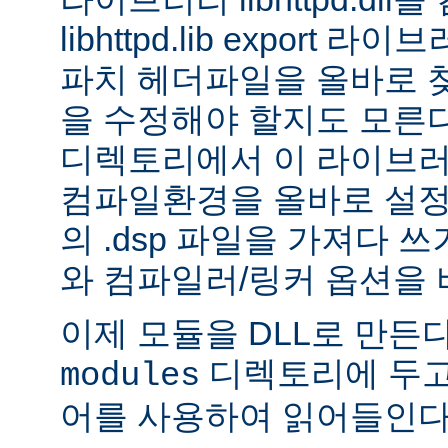
libhttpd.lib export
파치 헤더파일을 올바로 
을 수정해야 할지도 모른다.
디렉토리에서 이 라이브러
컴파일환경을 올바로 설정
의 .dsp 파일을 가져다 쓰
와 컴파일러/링커 옵션을 
이제 모듈을 DLL로 만든
디렉토리에 두고
modules
어를 사용하여 읽어들인다