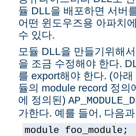
듈 DLL을 배포하면 서버
어떤 윈도우즈용 아파치에
수 있다.
모듈 DLL을 만들기위해
을 조금 수정해야 한다. DLL은
를 export해야 한다. (아
듈의 module record 
에 정의된)
AP_MODULE_D
가한다. 예를 들어, 다음과
module foo_module;