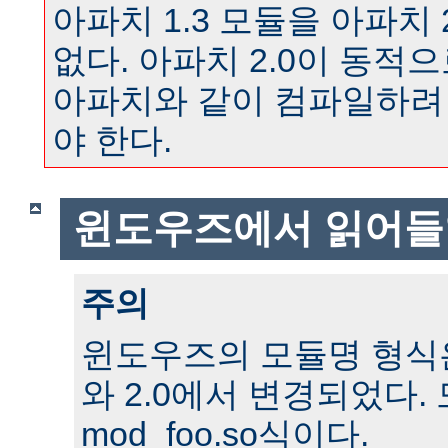
아파치 1.3 모듈을 아파치 
없다. 아파치 2.0이 동
아파치와 같이 컴파일하려
야 한다.
윈도우즈에서 읽어들
주의
윈도우즈의 모듈명 형식은 
와 2.0에서 변경되었다.
mod_foo.so식이다.